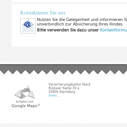
Kontaktieren Sie uns
Nutzen Sie die Gelegenheit und informieren Si
unverbindlich zur Absicherung Ihres Kindes.
Bitte verwenden Sie dazu unser
Kontaktformu
Versicherungskontor Nord
Bülower Kamp 30 a
19406 Sternberg
mehr...