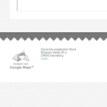
Versicherungskontor Nord
Bülower Kamp 30 a
19406 Sternberg
mehr...