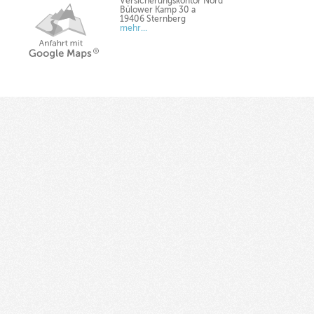
Versicherungskontor Nord
Bülower Kamp 30 a
19406 Sternberg
mehr...